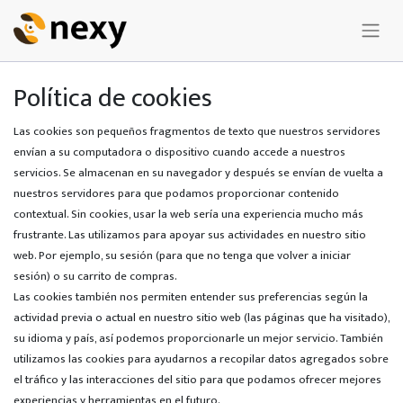
Política de cookies
Las cookies son pequeños fragmentos de texto que nuestros servidores
envían a su computadora o dispositivo cuando accede a nuestros
servicios. Se almacenan en su navegador y después se envían de vuelta a
nuestros servidores para que podamos proporcionar contenido
contextual. Sin cookies, usar la web sería una experiencia mucho más
frustrante. Las utilizamos para apoyar sus actividades en nuestro sitio
web. Por ejemplo, su sesión (para que no tenga que volver a iniciar
sesión) o su carrito de compras.
Las cookies también nos permiten entender sus preferencias según la
actividad previa o actual en nuestro sitio web (las páginas que ha visitado),
su idioma y país, así podemos proporcionarle un mejor servicio. También
utilizamos las cookies para ayudarnos a recopilar datos agregados sobre
el tráfico y las interacciones del sitio para que podamos ofrecer mejores
experiencias y herramientas en el futuro.